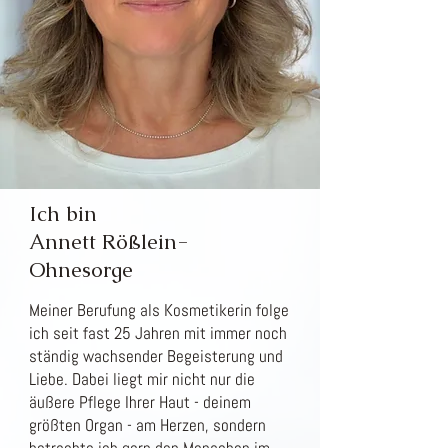
Ich bin
Annett Rößlein-
Ohnesorge
Meiner Berufung als Kosmetikerin folge
ich seit fast 25 Jahren mit immer noch
ständig wachsender Begeisterung und
Liebe. Dabei liegt mir nicht nur die
äußere Pflege Ihrer Haut -
deinem
größten Organ - am Herzen, sondern